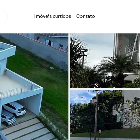
Imóveis curtidos
Contato