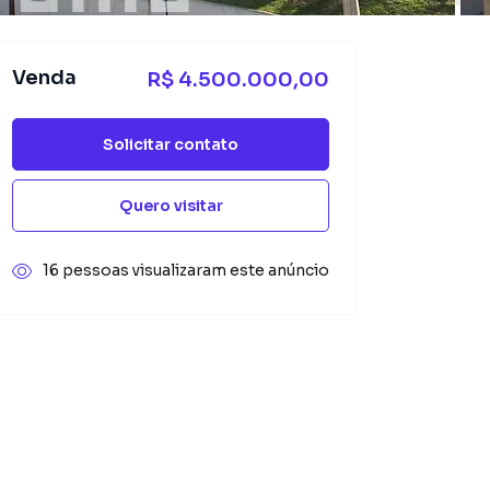
Venda
R$ 4.500.000,00
Solicitar contato
Quero visitar
16 pessoas visualizaram este anúncio