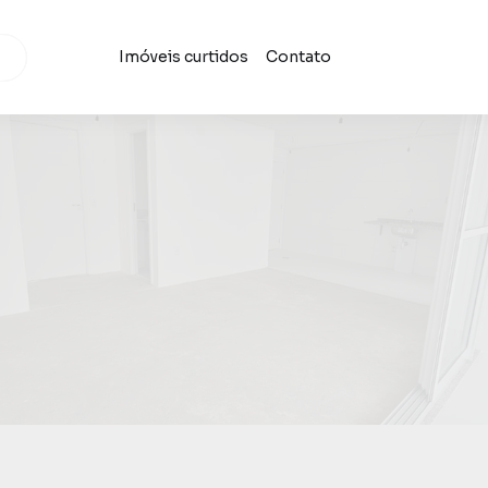
Imóveis curtidos
Contato