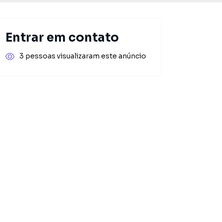
Entrar em contato
3 pessoas visualizaram este anúncio