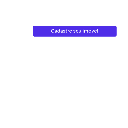
Cadastre seu imóvel