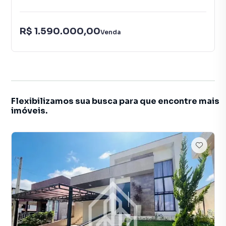
R$ 1.590.000,00
Venda
Flexibilizamos sua busca para que encontre mais
imóveis.