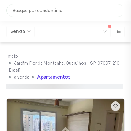
Venda
Início
Jardim Flor da Montanha, Guarulhos - SP, 07097-210,
Brasil
Apartamentos
à venda