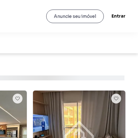
Entrar
Anuncie seu imóvel