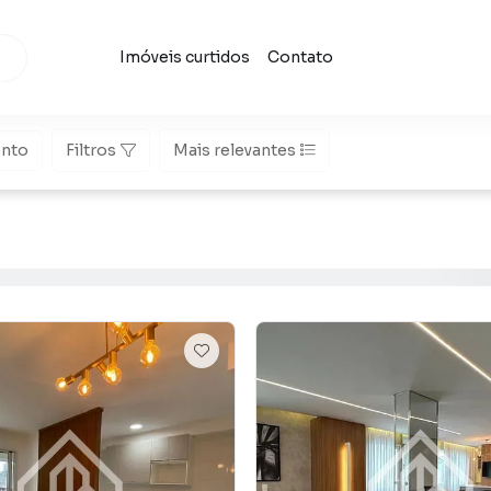
Imóveis curtidos
Contato
nto
Filtros
Mais relevantes