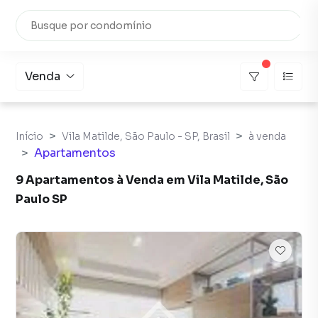
Venda
Início
Vila Matilde, São Paulo - SP, Brasil
à venda
Apartamentos
9 Apartamentos à Venda em Vila Matilde, São
Paulo SP