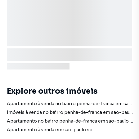
Explore outros imóveis
Apartamento à venda no bairro penha-de-franca em sao-paulo sp com 1 vaga
Imóveis à venda no bairro penha-de-franca em sao-paulo sp
Apartamento no bairro penha-de-franca em sao-paulo sp
Apartamento à venda em sao-paulo sp
imóveis à venda em sao-paulo sp