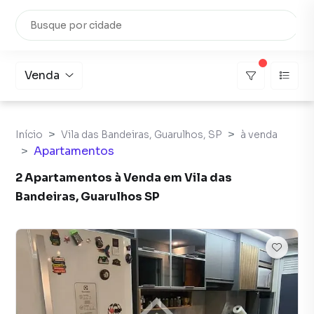
Venda
Início
Vila das Bandeiras, Guarulhos, SP
à venda
Apartamentos
2 Apartamentos à Venda em Vila das
Bandeiras, Guarulhos SP